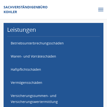
SACHVERSTÄNDIGENBÜRO
Nav
KOHLER
ein
Leistungen
Betriebsunterbrechungsschäden
Waren- und Vorräteschäden
Haftpflichtschäden
Vermögensschäden
Versicherungssummen- und
Versicherungswertermittlung